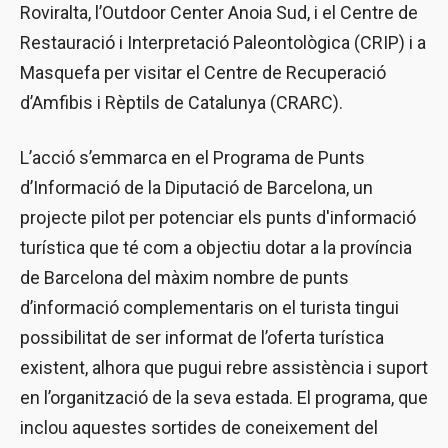
Roviralta, l’Outdoor Center Anoia Sud, i el Centre de
Restauració i Interpretació Paleontològica (CRIP) i a
Masquefa per visitar el Centre de Recuperació
d’Amfibis i Rèptils de Catalunya (CRARC).
L’acció s’emmarca en el Programa de Punts
d’Informació de la Diputació de Barcelona, un
projecte pilot per potenciar els punts d'informació
turística que té com a objectiu dotar a la província
de Barcelona del màxim nombre de punts
d’informació complementaris on el turista tingui
possibilitat de ser informat de l’oferta turística
existent, alhora que pugui rebre assistència i suport
en l’organització de la seva estada. El programa, que
inclou aquestes sortides de coneixement del