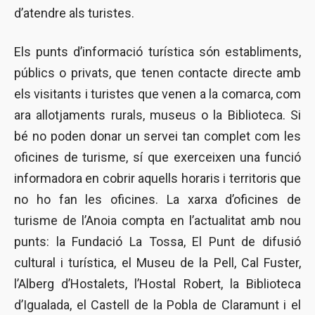
d’atendre als turistes.
Els punts d’informació turística són establiments,
públics o privats, que tenen contacte directe amb
els visitants i turistes que venen a la comarca, com
ara allotjaments rurals, museus o la Biblioteca. Si
bé no poden donar un servei tan complet com les
oficines de turisme, sí que exerceixen una funció
informadora en cobrir aquells horaris i territoris que
no ho fan les oficines. La xarxa d’oficines de
turisme de l’Anoia compta en l’actualitat amb nou
punts: la Fundació La Tossa, El Punt de difusió
cultural i turística, el Museu de la Pell, Cal Fuster,
l’Alberg d’Hostalets, l’Hostal Robert, la Biblioteca
d’Igualada, el Castell de la Pobla de Claramunt i el