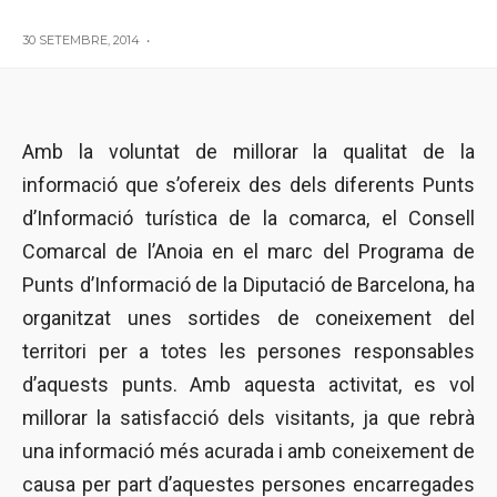
30 SETEMBRE, 2014
•
Amb la voluntat de millorar la qualitat de la
informació que s’ofereix des dels diferents Punts
d’Informació turística de la comarca, el Consell
Comarcal de l’Anoia en el marc del Programa de
Punts d’Informació de la Diputació de Barcelona, ha
organitzat unes sortides de coneixement del
territori per a totes les persones responsables
d’aquests punts. Amb aquesta activitat, es vol
millorar la satisfacció dels visitants, ja que rebrà
una informació més acurada i amb coneixement de
causa per part d’aquestes persones encarregades