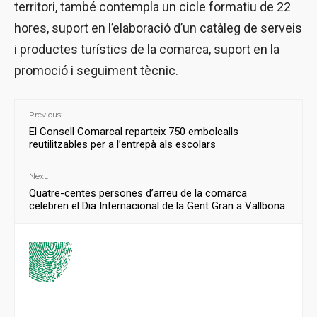
territori, també contempla un cicle formatiu de 22
hores, suport en l’elaboració d’un catàleg de serveis
i productes turístics de la comarca, suport en la
promoció i seguiment tècnic.
Previous:
El Consell Comarcal reparteix 750 embolcalls
reutilitzables per a l’entrepà als escolars
Next:
Quatre-centes persones d’arreu de la comarca
celebren el Dia Internacional de la Gent Gran a Vallbona