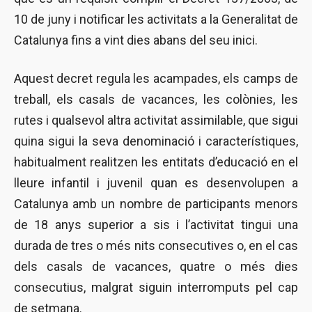
10 de juny i notificar les activitats a la Generalitat de
Catalunya fins a vint dies abans del seu inici.
Aquest decret regula les acampades, els camps de
treball, els casals de vacances, les colònies, les
rutes i qualsevol altra activitat assimilable, que sigui
quina sigui la seva denominació i característiques,
habitualment realitzen les entitats d’educació en el
lleure infantil i juvenil quan es desenvolupen a
Catalunya amb un nombre de participants menors
de 18 anys superior a sis i l’activitat tingui una
durada de tres o més nits consecutives o, en el cas
dels casals de vacances, quatre o més dies
consecutius, malgrat siguin interromputs pel cap
de setmana.