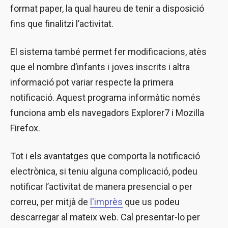
format paper, la qual haureu de tenir a disposició
fins que finalitzi l’activitat.
El sistema també permet fer modificacions, atès
que el nombre d’infants i joves inscrits i altra
informació pot variar respecte la primera
notificació. Aquest programa informàtic només
funciona amb els navegadors Explorer7 i Mozilla
Firefox.
Tot i els avantatges que comporta la notificació
electrònica, si teniu alguna complicació, podeu
notificar l’activitat de manera presencial o per
correu, per mitjà de
l'imprès
que us podeu
descarregar al mateix web. Cal presentar-lo per