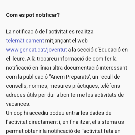
Com es pot notificar?
La notificació de l'activitat es realitza
telemàticament
mitjançant el web
www.gencat.cat/joventut
a la secció d’Educació en
el lleure. Allà trobareu informació de com fer la
notificació en línia i altra documentació interessant
com la publicació “Anem Preparats’, un recull de
consells, normes, mesures pràctiques, telèfons i
adreces útils per dur a bon terme les activitats de
vacances.
Un cop hi accediu podeu entrar les dades de
l'activitat directament i, en finalitzar, el sistema us
permet obtenir la notificació de l’activitat feta en