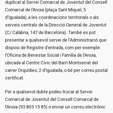
duplicat al Servei Comarcal de Joventut del Consell
Comarcal de l’Anoia (plaça Sant Miquel, 5
d’Igualada), a les coordinacions territorials o als
serveis centrals de la Direcció General de Joventut
(C/ Calàbria, 147 de Barcelona). També es pot
presentar a qualsevol servei de l'Administració que
disposi de Registre d'entrada, com per exemple
l’Oficina de Benestar Social i Família de l’Anoia,
ubicada al Centre Cívic del Barri Montserrat del
carrer Orquídies, 2 d’Igualada, o bé per correu postal
certificat.
Per a qualsevol dubte podeu trucar al Servei
Comarcal de Joventut del Consell Comarcal de
l’Anoia (93 805 15 85) o enviar un correu electrònic