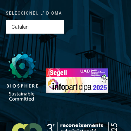
SELECCIONEU L’IDIOMA