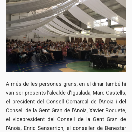
A més de les persones grans, en el dinar també hi
van ser presents l’alcalde d’Igualada, Marc Castells,
el president del Consell Comarcal de l’Anoia i del
Consell de la Gent Gran de l’Anoia, Xavier Boquete,
el vicepresident del Consell de la Gent Gran de
l’Anoia, Enric Senserrich, el conseller de Benestar