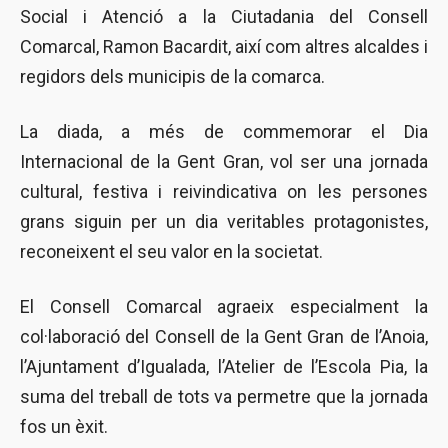
Social i Atenció a la Ciutadania del Consell
Comarcal, Ramon Bacardit, així com altres alcaldes i
regidors dels municipis de la comarca.
La diada, a més de commemorar el Dia
Internacional de la Gent Gran, vol ser una jornada
cultural, festiva i reivindicativa on les persones
grans siguin per un dia veritables protagonistes,
reconeixent el seu valor en la societat.
El Consell Comarcal agraeix especialment la
col·laboració del Consell de la Gent Gran de l’Anoia,
l’Ajuntament d’Igualada, l’Atelier de l’Escola Pia, la
suma del treball de tots va permetre que la jornada
fos un èxit.