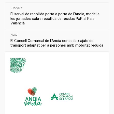
Previous:
El servei de recollida porta a porta de l’Anoia, model a
les jornades sobre recollida de residus PaP al Pais
Valencià
Next:
El Consell Comarcal de l’Anoia concedeix ajuts de
transport adaptat per a persones amb mobilitat reduïda