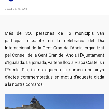
2 OCTUBRE, 2018
•
Més de 350 persones de 12 municipis van
participar dissabte en la celebració del Dia
Internacional de la Gent Gran de l’Anoia, organitzat
pel Consell de la Gent Gran de l’Anoia i l’Ajuntament
d’Igualada. La jornada, va tenir lloc a Plaça Castells i
l’Escola Pia, i amb aquesta ja sumen nou anys
d’actes commemoratius en motiu d’aquesta diada
a la nostra comarca.