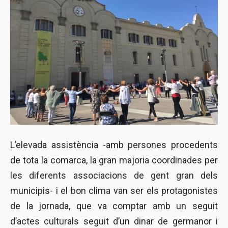
L’elevada assistència -amb persones procedents
de tota la comarca, la gran majoria coordinades per
les diferents associacions de gent gran dels
municipis- i el bon clima van ser els protagonistes
de la jornada, que va comptar amb un seguit
d’actes culturals seguit d’un dinar de germanor i