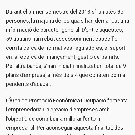
Durant el primer semestre del 2013 s’han atès 85
persones, la majoria de les quals han demandat una
informació de caràcter general. D’entre aquestes,
59 usuaris han rebut assessorament específic,
com la cerca de normatives reguladores, el suport
en la recerca de finançament, gestió de tràmits...
Per altra banda, s’han iniciat i finalitzat un total de 9
plans d’empresa, a més dels 4 que consten com a
pendents d’acabar.
L’Àrea de Promoció Econòmica i Ocupació fomenta
l'emprenedoria i la creació d'empreses amb
l’objectiu de contribuir a millorar l’entorn
empresarial. Per aconseguir aquesta finalitat, des