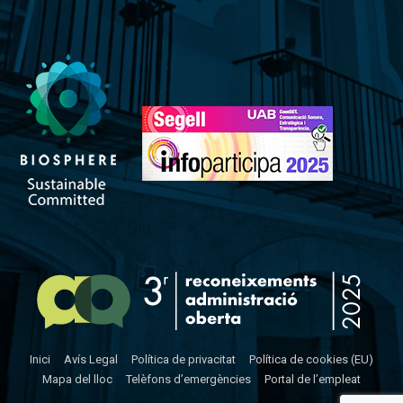
Inici
Avís Legal
Política de privacitat
Política de cookies (EU)
Mapa del lloc
Telèfons d’emergències
Portal de l’empleat