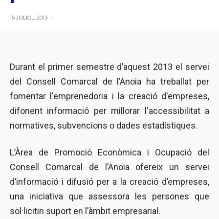
15 JULIOL, 2013
•
Durant el primer semestre d’aquest 2013 el servei
del Consell Comarcal de l’Anoia ha treballat per
fomentar l'emprenedoria i la creació d'empreses,
difonent informació per millorar l'accessibilitat a
normatives, subvencions o dades estadístiques.
L’Àrea de Promoció Econòmica i Ocupació del
Consell Comarcal de l’Anoia ofereix un servei
d’informació i difusió per a la creació d’empreses,
una iniciativa que assessora les persones que
sol·licitin suport en l’àmbit empresarial.