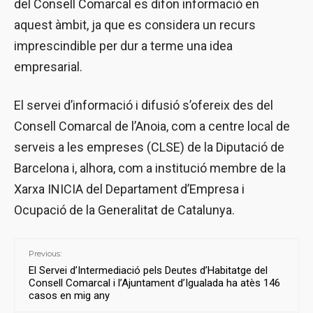
del Consell Comarcal es difon informació en
aquest àmbit, ja que es considera un recurs
imprescindible per dur a terme una idea
empresarial.
El servei d’informació i difusió s’ofereix des del
Consell Comarcal de l’Anoia, com a centre local de
serveis a les empreses (CLSE) de la Diputació de
Barcelona i, alhora, com a institució membre de la
Xarxa INICIA del Departament d’Empresa i
Ocupació de la Generalitat de Catalunya.
Previous:
El Servei d’Intermediació pels Deutes d’Habitatge del
Consell Comarcal i l’Ajuntament d’Igualada ha atès 146
casos en mig any