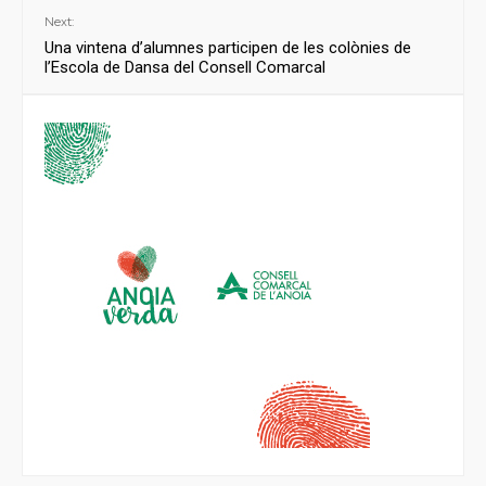
Next:
Una vintena d’alumnes participen de les colònies de
l’Escola de Dansa del Consell Comarcal