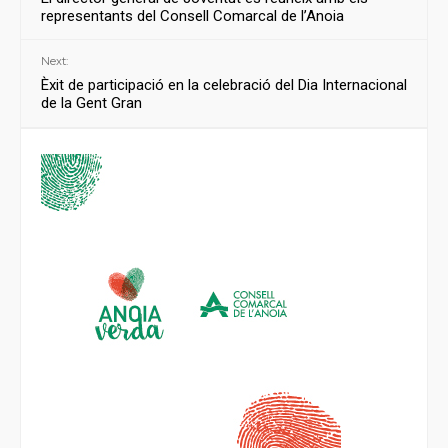
representants del Consell Comarcal de l’Anoia
Next:
Èxit de participació en la celebració del Dia Internacional
de la Gent Gran