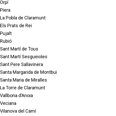
Orpí
Piera
La Pobla de Claramunt
Els Prats de Rei
Pujalt
Rubió
Sant Martí de Tous
Sant Martí Sesgueioles
Sant Pere Sallavinera
Santa Margarida de Montbui
Santa Maria de Miralles
La Torre de Claramunt
Vallbona d’Anoia
Veciana
Vilanova del Camí