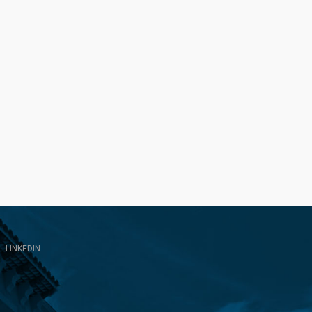
LINKEDIN