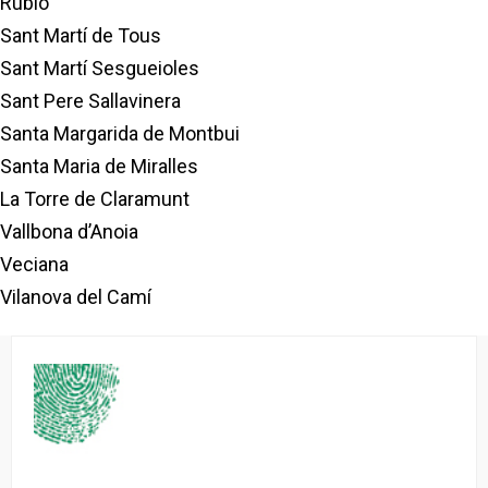
Rubió
Sant Martí de Tous
Sant Martí Sesgueioles
Sant Pere Sallavinera
Santa Margarida de Montbui
Santa Maria de Miralles
La Torre de Claramunt
Vallbona d’Anoia
Veciana
Vilanova del Camí