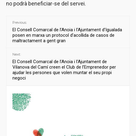
no podrà beneficiar-se del servei.
Previous:
El Consell Comarcal de l’Anoia i l’Ajuntament d’Igualada
posen en marxa un protocol d’acollida de casos de
maltractament a gent gran
Next:
El Consell Comarcal de l’Anoia i l’Ajuntament de
Vilanova del Camí creen el Club de l’Emprenedor per
ajudar les persones que volen muntar el seu propi
negoci