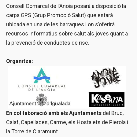
Consell Comarcal de l’Anoia posarà a disposició la
carpa GPS (Grup Promoció Salut) que estarà
ubicada en una de les barraques i on s’oferirà
recursos informatius sobre salut als joves quant a
la prevenció de conductes de risc.
Organitza:
En col·laboració amb els Ajuntaments
del Bruc,
Calaf, Capellades, Carme, els Hostalets de Pierola i
la Torre de Claramunt.