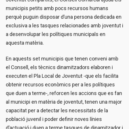
municipis petits amb pocs recursos humans
perquè puguin disposar d’una persona dedicada en
exclusiva a les tasques relacionades amb joventut i
a desenvolupar les polítiques municipals en
aquesta matèria.
En aquests set municipis que tenen conveni amb
el Consell, els tècnics dinamitzadors elaboren i
executen el Pla Local de Joventut -que els facilita
obtenir recursos econòmics per a les polítiques
que duen a terme-, reforcen les accions que es fan
al municipi en matèria de joventut, tenen una major
capacitat per a detectar les necessitats de la
població juvenil i poder definir noves línies
d’actuació i duen a terme tasques de dinamitzador i