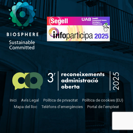
Inici
Avís Legal
Política de privacitat
Política de cookies (EU)
Mapa del lloc
Telèfons d’emergències
Portal de l’empleat