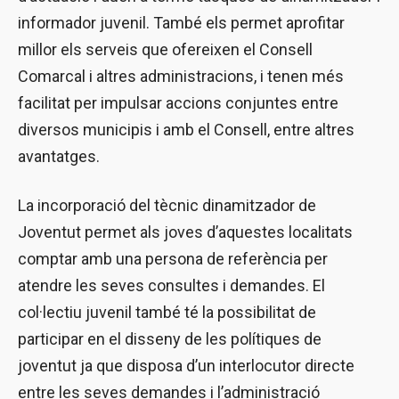
informador juvenil. També els permet aprofitar
millor els serveis que ofereixen el Consell
Comarcal i altres administracions, i tenen més
facilitat per impulsar accions conjuntes entre
diversos municipis i amb el Consell, entre altres
avantatges.
La incorporació del tècnic dinamitzador de
Joventut permet als joves d’aquestes localitats
comptar amb una persona de referència per
atendre les seves consultes i demandes. El
col·lectiu juvenil també té la possibilitat de
participar en el disseny de les polítiques de
joventut ja que disposa d’un interlocutor directe
entre les seves demandes i l’administració