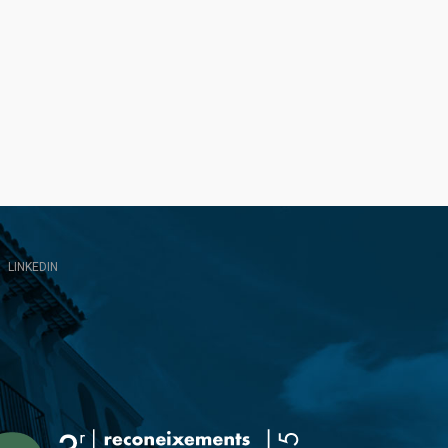
LINKEDIN