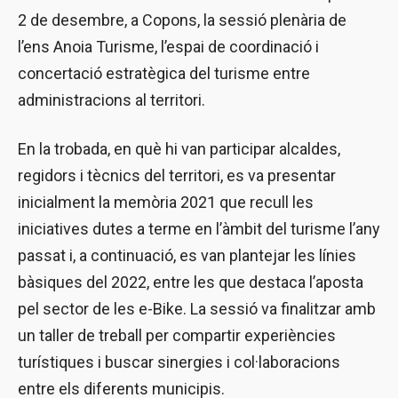
2 de desembre, a Copons, la sessió plenària de
l’ens Anoia Turisme, l’espai de coordinació i
concertació estratègica del turisme entre
administracions al territori.
En la trobada, en què hi van participar alcaldes,
regidors i tècnics del territori, es va presentar
inicialment la memòria 2021 que recull les
iniciatives dutes a terme en l’àmbit del turisme l’any
passat i, a continuació, es van plantejar les línies
bàsiques del 2022, entre les que destaca l’aposta
pel sector de les e-Bike. La sessió va finalitzar amb
un taller de treball per compartir experiències
turístiques i buscar sinergies i col·laboracions
entre els diferents municipis.