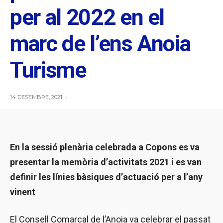
per al 2022 en el
marc de l’ens Anoia
Turisme
14 DESEMBRE, 2021
•
En la sessió plenària celebrada a Copons es va
presentar la memòria d’activitats 2021 i es van
definir les línies bàsiques d’actuació per a l’any
vinent
El Consell Comarcal de l’Anoia va celebrar el passat