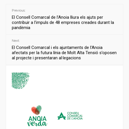
Previous:
El Consell Comarcal de l’Anoia lliura els ajuts per
contribuir a l’impuls de 48 empreses creades durant la
pandèmia
Next:
El Consell Comarcal i els ajuntaments de l’Anoia
afectats per la futura línia de Molt Alta Tensió s’oposen
al projecte i presentaran al·legacions