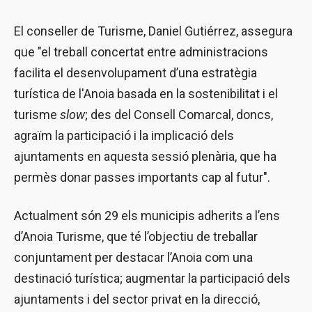
El conseller de Turisme, Daniel Gutiérrez, assegura
que "el treball concertat entre administracions
facilita el desenvolupament d’una estratègia
turística de l'Anoia basada en la sostenibilitat i el
turisme
slow
; des del Consell Comarcal, doncs,
agraïm la participació i la implicació dels
ajuntaments en aquesta sessió plenària, que ha
permès donar passes importants cap al futur".
Actualment són 29 els municipis adherits a l’ens
d’Anoia Turisme, que té l’objectiu de treballar
conjuntament per destacar l’Anoia com una
destinació turística; augmentar la participació dels
ajuntaments i del sector privat en la direcció,