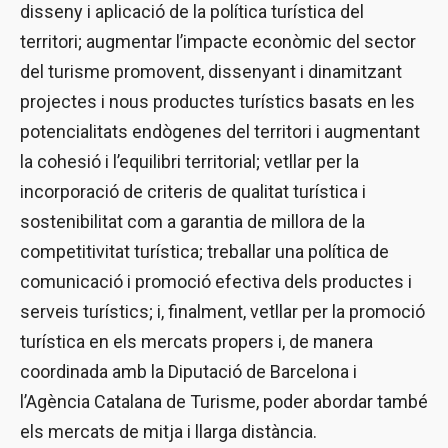
disseny i aplicació de la política turística del
territori; augmentar l’impacte econòmic del sector
del turisme promovent, dissenyant i dinamitzant
projectes i nous productes turístics basats en les
potencialitats endògenes del territori i augmentant
la cohesió i l’equilibri territorial; vetllar per la
incorporació de criteris de qualitat turística i
sostenibilitat com a garantia de millora de la
competitivitat turística; treballar una política de
comunicació i promoció efectiva dels productes i
serveis turístics; i, finalment, vetllar per la promoció
turística en els mercats propers i, de manera
coordinada amb la Diputació de Barcelona i
l’Agència Catalana de Turisme, poder abordar també
els mercats de mitja i llarga distància.