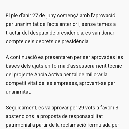
El ple d’ahir 27 de juny començà amb l’aprovació
per unanimitat de l’acta anterior i, sense temes a
tractar del despatx de presidència, es van donar
compte dels decrets de presidència.
A continuació es presentaren per ser aprovades les
bases dels ajuts en forma d’assessorament tècnic
del projecte Anoia Activa per tal de millorar la
competitivitat de les empreses, aprovant-se per
unanimitat.
Seguidament, es va aprovar per 29 vots a favor i 3
abstencions la proposta de responsabilitat
patrimonial a partir de la reclamació formulada per