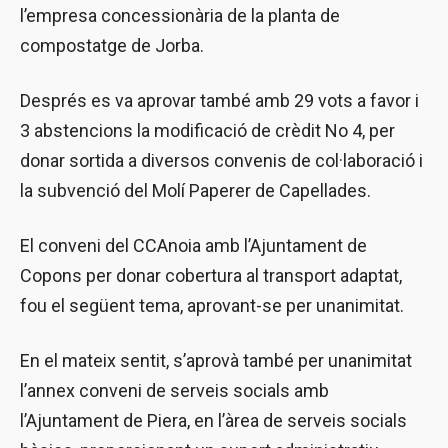
l’empresa concessionària de la planta de
compostatge de Jorba.
Després es va aprovar també amb 29 vots a favor i
3 abstencions la modificació de crèdit No 4, per
donar sortida a diversos convenis de col·laboració i
la subvenció del Molí Paperer de Capellades.
El conveni del CCAnoia amb l’Ajuntament de
Copons per donar cobertura al transport adaptat,
fou el següent tema, aprovant-se per unanimitat.
En el mateix sentit, s’aprovà també per unanimitat
l’annex conveni de serveis socials amb
l’Ajuntament de Piera, en l’àrea de serveis socials