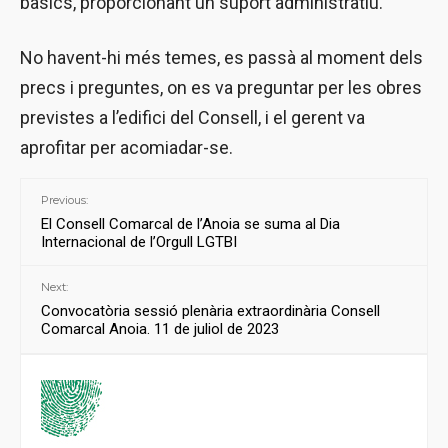
bàsics, proporcionant un suport administratiu.
No havent-hi més temes, es passà al moment dels
precs i preguntes, on es va preguntar per les obres
previstes a l’edifici del Consell, i el gerent va
aprofitar per acomiadar-se.
Previous:
El Consell Comarcal de l’Anoia se suma al Dia
Internacional de l’Orgull LGTBI
Next:
Convocatòria sessió plenària extraordinària Consell
Comarcal Anoia. 11 de juliol de 2023