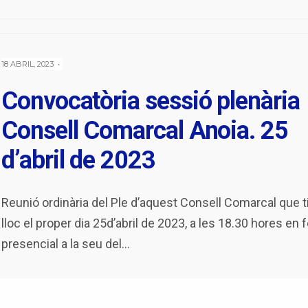
18 ABRIL, 2023
•
Convocatòria sessió plenària
Consell Comarcal Anoia. 25
d’abril de 2023
Reunió ordinària del Ple d’aquest Consell Comarcal que t
lloc el proper dia 25d’abril de 2023, a les 18.30 hores en 
presencial a la seu del
...