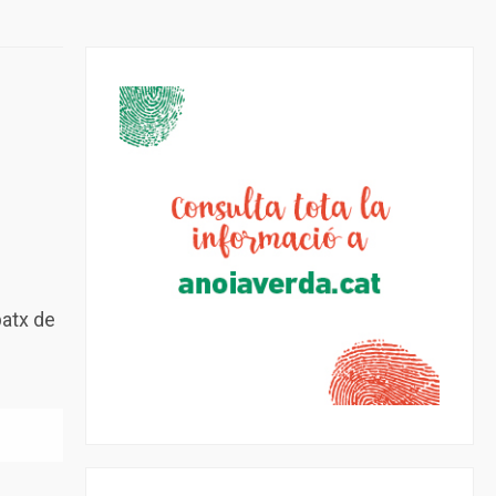
patx de