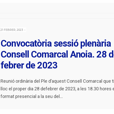
21 FEBRER, 2023
•
Convocatòria sessió plenària
Consell Comarcal Anoia. 28 d
febrer de 2023
Reunió ordinària del Ple d’aquest Consell Comarcal que t
lloc el proper dia 28 defebrer de 2023, a les 18.30 hores 
format presencial a la seu del
...