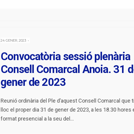
24 GENER, 2023
•
Convocatòria sessió plenària
Consell Comarcal Anoia. 31 d
gener de 2023
Reunió ordinària del Ple d’aquest Consell Comarcal que t
lloc el proper dia 31 de gener de 2023, a les 18.30 hores 
format presencial a la seu del
...